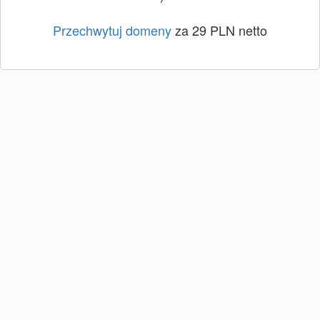
Przechwytuj domeny
za 29 PLN netto