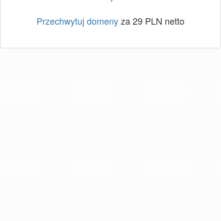
Przechwytuj domeny
za 29 PLN netto