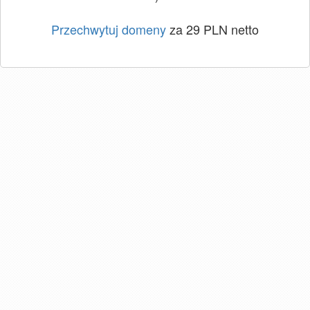
Przechwytuj domeny
za 29 PLN netto