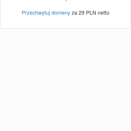
Przechwytuj domeny
za 29 PLN netto